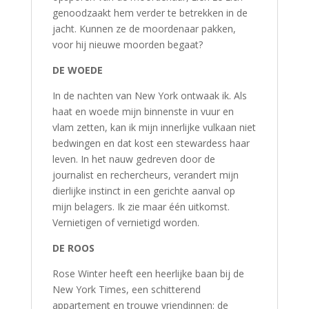
genoodzaakt hem verder te betrekken in de
jacht. Kunnen ze de moordenaar pakken,
voor hij nieuwe moorden begaat?
DE WOEDE
In de nachten van New York ontwaak ik. Als
haat en woede mijn binnenste in vuur en
vlam zetten, kan ik mijn innerlijke vulkaan niet
bedwingen en dat kost een stewardess haar
leven. In het nauw gedreven door de
journalist en rechercheurs, verandert mijn
dierlijke instinct in een gerichte aanval op
mijn belagers. Ik zie maar één uitkomst.
Vernietigen of vernietigd worden.
DE ROOS
Rose Winter heeft een heerlijke baan bij de
New York Times, een schitterend
appartement en trouwe vriendinnen: de