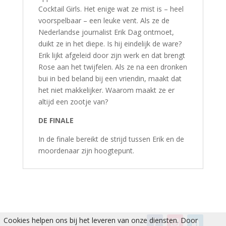
Cocktail Girls. Het enige wat ze mist is – heel
voorspelbaar – een leuke vent. Als ze de
Nederlandse journalist Erik Dag ontmoet,
duikt ze in het diepe. Is hij eindelijk de ware?
Erik lijkt afgeleid door zijn werk en dat brengt
Rose aan het twijfelen. Als ze na een dronken
bui in bed beland bij een vriendin, maakt dat
het niet makkelijker. Waarom maakt ze er
altijd een zootje van?
DE FINALE
In de finale bereikt de strijd tussen Erik en de
moordenaar zijn hoogtepunt.
Cookies helpen ons bij het leveren van onze diensten. Door