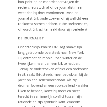
hun jacht op de moordenaar vragen de
rechercheurs zich af of de journalist meer
weet dan hij doet voorkomen. Rose en
journalist Erik onderzoeken of zij wellicht een
toekomst samen hebben. Is die toekomst er,
of wordt Erik achterhaald door zijn verleden?
DE JOURNALIST
Onderzoeksjournalist Erik Dag maakt zijn
lang gedroomde oversteek naar New York.
Hij ontmoet de mooie Rose Winter en de
twee lijken meer dan een klik te hebben.
Terwijl ze onderzoeken of hier een toekomst
in zit, raakt Erik steeds meer betrokken bij de
jacht op een seriemoordenaar. Als zijn
dromen bovendien een voorspellend karakter
lijken te hebben, komt hij meer en meer
terecht in een innerlijk conflict tussen zijn
rationele en zijn spirituele kant. Waarom