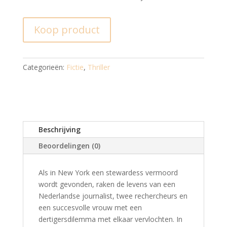
Koop product
Categorieën:
Fictie
,
Thriller
Beschrijving
Beoordelingen (0)
Als in New York een stewardess vermoord
wordt gevonden, raken de levens van een
Nederlandse journalist, twee rechercheurs en
een succesvolle vrouw met een
dertigersdilemma met elkaar vervlochten. In