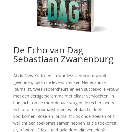
De Echo van Dag –
Sebastiaan Zwanenburg
Als in New York een stewardess vermoord wordt
gevonden, raken de levens van een Nederlandse
journalist, twee rechercheurs en een succesvolle vrouw
met een dertigersdilemma met elkaar vervlochten. In
hun jacht op de moordenaar vragen de rechercheurs
zich af of de journalist meer weet dan hij doet
voorkomen. Rose en journalist Erik onderzoeken of zij
wellicht een toekomst samen hebben. Is die toekomst
er, of wordt Erik achterhaald door zijn verleden?